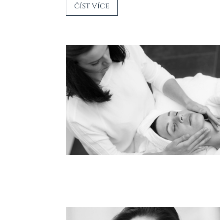
číst více