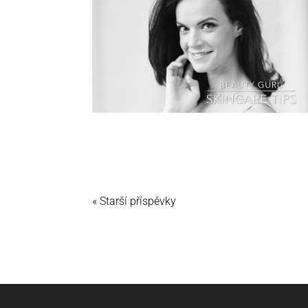
« Starší příspěvky