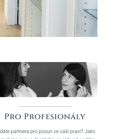
Pro Profesionály
dáte partnera pro posun ve vaší praxi? Jako