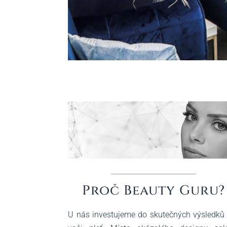
Proč Beauty Guru?
U nás investujeme do skutečných výsledků