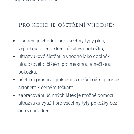
Pro koho je ošetření vhodné?
Ošetření je vhodné pro všechny typy pleti,
výjimkou je jen extrémně citlivá pokožka,
ultrazvukové čistění je vhodné jako doplněk
hloubkového čištění pro mastnou a nečistou
pokožku,
ošetření prospívá pokožce s rozšířenými póry se
sklonem k černým tečkám,
zapracování účinných látek je možné pomocí
ultrazvuku využít pro všechny tyty pokožky bez
omezení věkem.