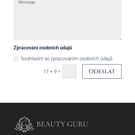
Zpracování osobních údajů
Souhlasím se zpracováním osobních údajů
Odeslat
=
11 + 9