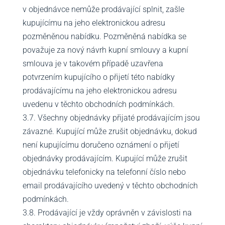
v objednávce nemůže prodávající splnit, zašle
kupujícímu na jeho elektronickou adresu
pozměněnou nabídku. Pozměněná nabídka se
považuje za nový návrh kupní smlouvy a kupní
smlouva je v takovém případě uzavřena
potvrzením kupujícího o přijetí této nabídky
prodávajícímu na jeho elektronickou adresu
uvedenu v těchto obchodních podmínkách.
3.7. Všechny objednávky přijaté prodávajícím jsou
závazné. Kupující může zrušit objednávku, dokud
není kupujícímu doručeno oznámení o přijetí
objednávky prodávajícím. Kupující může zrušit
objednávku telefonicky na telefonní číslo nebo
email prodávajícího uvedený v těchto obchodních
podmínkách.
3.8. Prodávající je vždy oprávněn v závislosti na