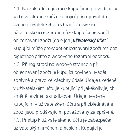
4.1. Na základě registrace kupujícího provedené na
webové stránce může kupující přistupovat do
svého uživatelského rozhraní. Ze svého
uživatelského rozhraní může kupující provádět
objednávání zboží (dále jen „
uživatelský účet
“).
Kupující může provádět objednávání zboží též bez
registrace přímo z webového rozhraní obchodu.
4.2. Při registraci na webové stránce a při
objednávání zboží je kupující povinen uvádět
správně a pravdivě všechny údaje. Údaje uvedené
v uživatelském účtu je kupující při jakékoliv jejich
změně povinen aktualizovat. Údaje uvedené
kupujícím v uživatelském účtu a při objednávání
zboží jsou prodávajícím považovány za správné.
4.3. Přístup k uživatelskému účtu je zabezpečen
uživatelským jménem a heslem. Kupující je