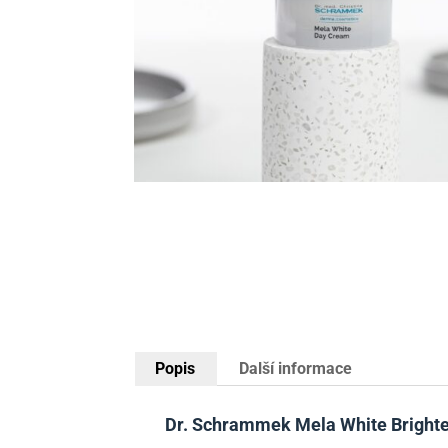
Popis
Další informace
Dr. Schrammek Mela White Brighte