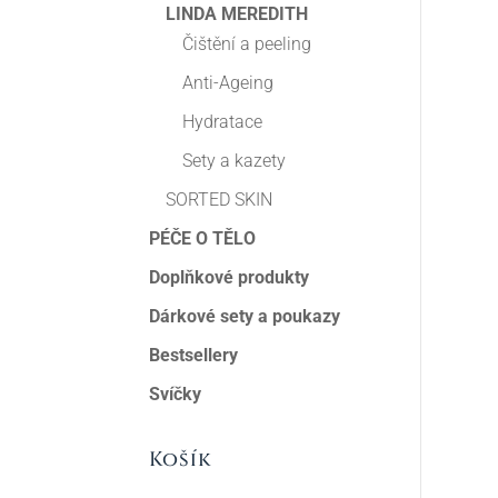
LINDA MEREDITH
Čištění a peeling
Anti-Ageing
Hydratace
Sety a kazety
SORTED SKIN
PÉČE O TĚLO
Doplňkové produkty
Dárkové sety a poukazy
Bestsellery
Svíčky
Košík