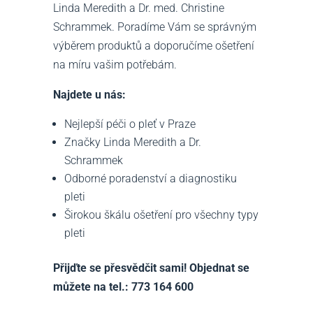
Linda Meredith a Dr. med. Christine
Schrammek. Poradíme Vám se správným
výběrem produktů a doporučíme ošetření
na míru vašim potřebám.
Najdete u nás:
Nejlepší péči o pleť v Praze
Značky Linda Meredith a Dr.
Schrammek
Odborné poradenství a diagnostiku
pleti
Širokou škálu ošetření pro všechny typy
pleti
Přijďte se přesvědčit sami! Objednat se
můžete na tel.: 773 164 600