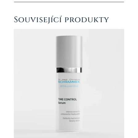
Související produkty