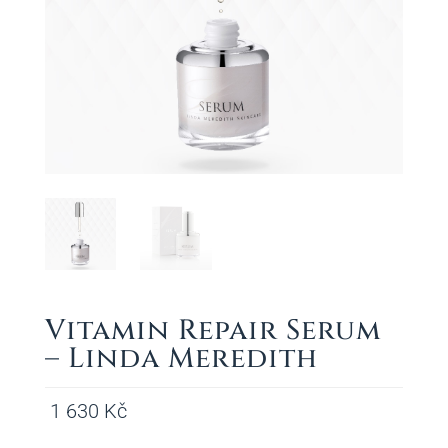
Vitamin Repair Serum
– Linda Meredith
1 630
Kč