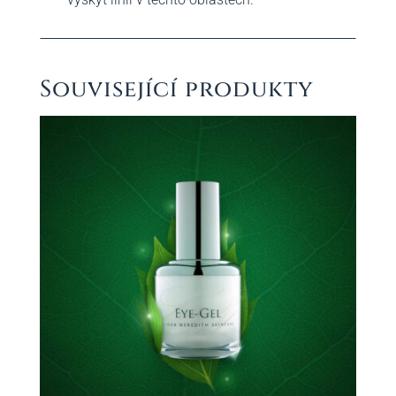
Související produkty