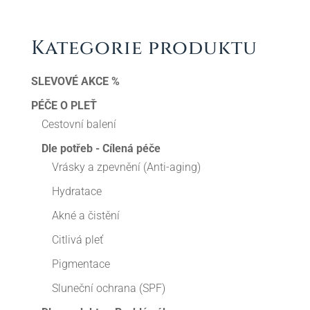
Kategorie produktu
SLEVOVÉ AKCE %
PÉČE O PLEŤ
Cestovní balení
Dle potřeb - Cílená péče
Vrásky a zpevnění (Anti-aging)
Hydratace
Akné a čistění
Citlivá pleť
Pigmentace
Sluneční ochrana (SPF)