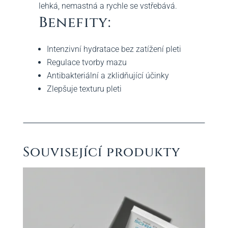
lehká, nemastná a rychle se vstřebává.
Benefity:
Intenzivní hydratace bez zatížení pleti
Regulace tvorby mazu
Antibakteriální a zklidňující účinky
Zlepšuje texturu pleti
Související produkty