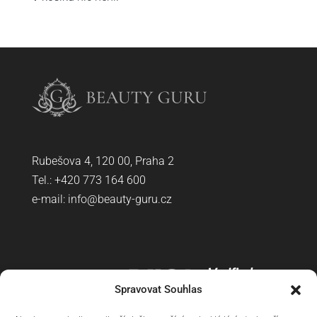
Rubešova 4, 120 00, Praha 2
Tel.: +420
773 164 600
e-mail:
info@beauty-guru.cz
Spravovat Souhlas