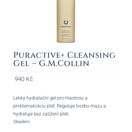
Puractive+ Cleansing
Gel – G.M.Collin
940
Kč
Lehký hydratační gel pro mastnou a
problematickou pleť. Reguluje tvorbu mazu a
hydratuje bez zatížení pleti.
Skladem