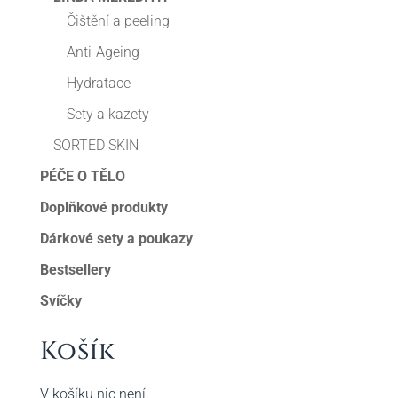
Čištění a peeling
Anti-Ageing
Hydratace
Sety a kazety
SORTED SKIN
PÉČE O TĚLO
Doplňkové produkty
Dárkové sety a poukazy
Bestsellery
Svíčky
Košík
V košíku nic není.