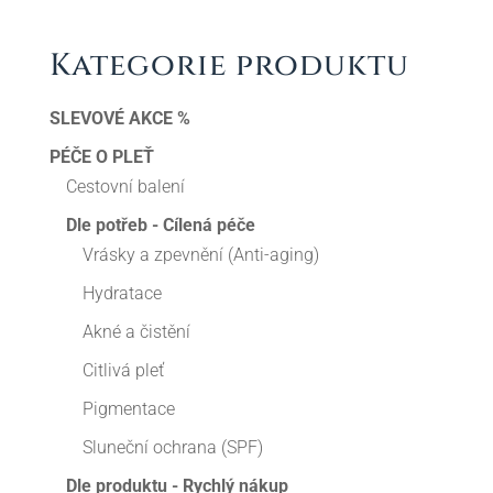
Kategorie produktu
SLEVOVÉ AKCE %
PÉČE O PLEŤ
Cestovní balení
Dle potřeb - Cílená péče
Vrásky a zpevnění (Anti-aging)
Hydratace
Akné a čistění
Citlivá pleť
Pigmentace
Sluneční ochrana (SPF)
Dle produktu - Rychlý nákup