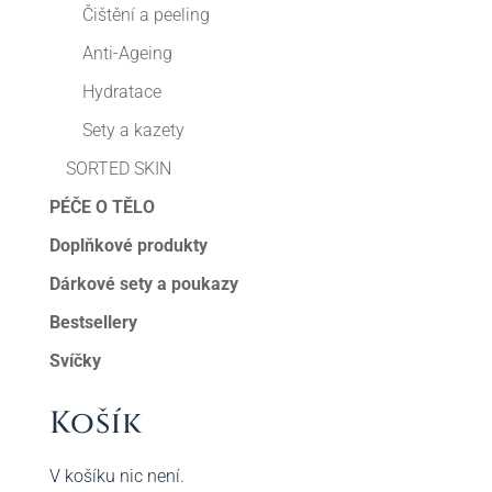
Čištění a peeling
Anti-Ageing
Hydratace
Sety a kazety
SORTED SKIN
PÉČE O TĚLO
Doplňkové produkty
Dárkové sety a poukazy
Bestsellery
Svíčky
Košík
V košíku nic není.