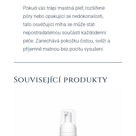
Pokud vás trápí mastná pleť, rozšířené
póry nebo opakující se nedokonalosti,
tato osvěžující mlha se může stát
nepostradatelnou součástí každodenní
péče. Zanechává pokožku čistou, svěží a
příjemně matnou bez pocitu vysušení.
Související produkty